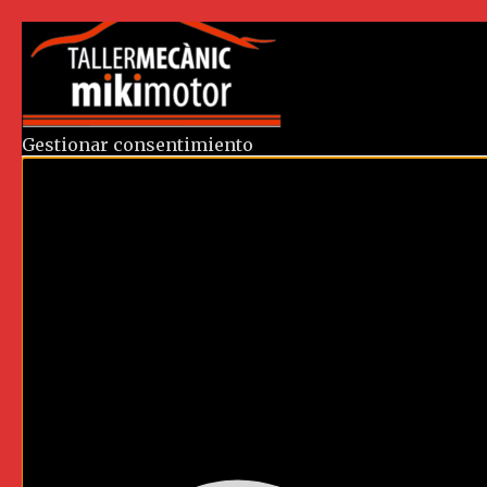
Gestionar consentimiento