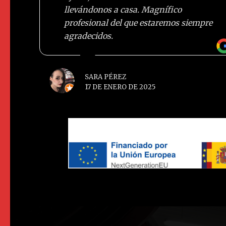
llevándonos a casa. Magnífico
profesional del que estaremos siempre
agradecidos.
SARA PÉREZ
17 DE ENERO DE 2025