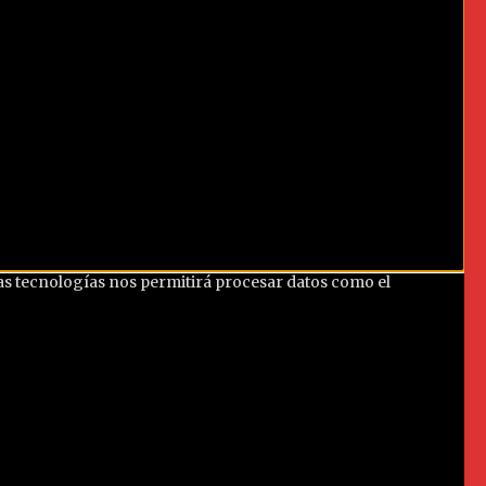
tas tecnologías nos permitirá procesar datos como el