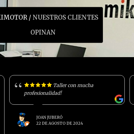
IMOTOR /
NUESTROS CLIENTES
OPINAN
Taller con mucha
profesionalidad!
JOAN JUBERÓ
22 DE AGOSTO DE 2024