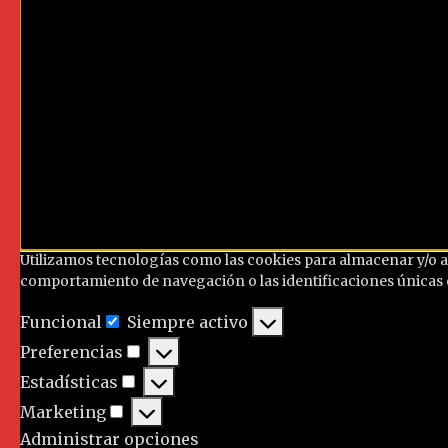
Utilizamos tecnologías como las cookies para almacenar y/o a
comportamiento de navegación o las identificaciones únicas en
Funcional
Siempre activo
Preferencias
Estadísticas
Marketing
Administrar opciones