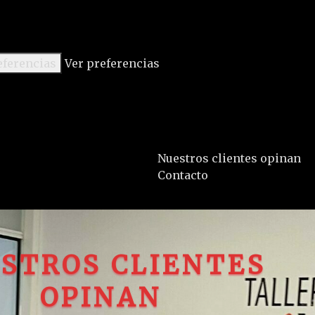
eferencias
Ver preferencias
Nuestros clientes opinan
Contacto
STROS CLIENTES
OPINAN