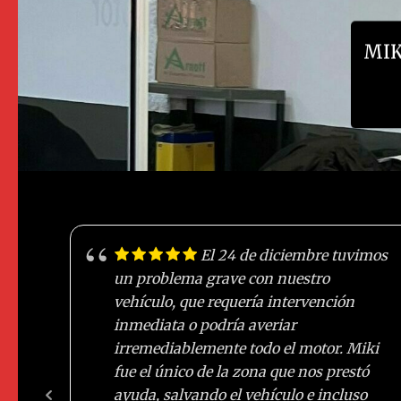
MIK
El 24 de diciembre tuvimos
un problema grave con nuestro
vehículo, que requería intervención
inmediata o podría averiar
irremediablemente todo el motor. Miki
fue el único de la zona que nos prestó
ayuda, salvando el vehículo e incluso