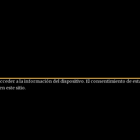
cceder a la información del dispositivo. El consentimiento de es
 este sitio.